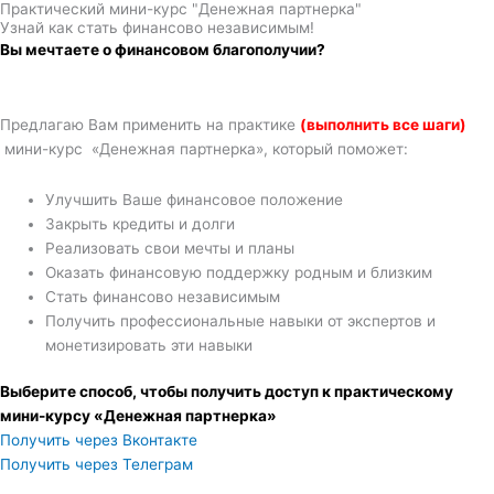
Практический мини-курс "Денежная партнерка"
Узнай как стать финансово независимым!
Вы мечтаете о финансовом благополучии?
Предлагаю Вам применить на практике
(выполнить все шаги)
мини-курс «Денежная партнерка», который поможет:
Улучшить Ваше финансовое положение
Закрыть кредиты и долги
Реализовать свои мечты и планы
Оказать финансовую поддержку родным и близким
Стать финансово независимым
Получить профессиональные навыки от экспертов и
монетизировать эти навыки
Выберите способ, чтобы получить доступ к практическому
мини-курсу «Денежная партнерка»
Получить через Вконтакте
Получить через Телеграм