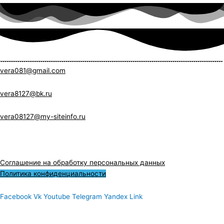
vera081@gmail.com
vera8127@bk.ru
vera08127@my-siteinfo.ru
Соглашение на обработку персональных данных
Политика конфиденциальности
Facebook
Vk
Youtube
Telegram
Yandex
Link