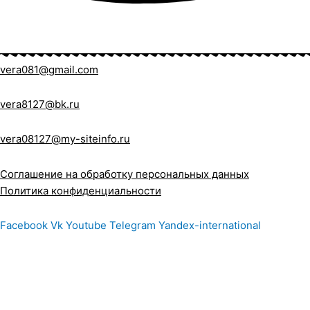
vera081@gmail.com
vera8127@bk.ru
vera08127@my-siteinfo.ru
Соглашение на обработку персональных данных
Политика конфиденциальности
Facebook
Vk
Youtube
Telegram
Yandex-international