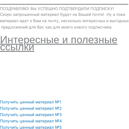
ПОЗДРАВЛЯЮ! ВЫ УСПЕШНО ПОДТВЕРДИЛИ ПОДПИСКУ!
Скоро запрошенный материал будет на Вашей почте! Ну а пока
материал идет к Вам на почту, несколько интересных и выгодных
предложений для Вас как для моего нового подписчика.
Интересные и полезные
ссылки
Получить ценный материал №1
Получить ценный материал №2
Получить ценный материал №3
Получить ценный материал №4
Получить ценный материал №5