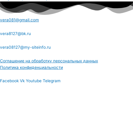
vera081@gmail.com
vera8127@bk.ru
vera08127@my-siteinfo.ru
Соглашение на обработку персональных данных
Политика конфиденциальности
Facebook
Vk
Youtube
Telegram