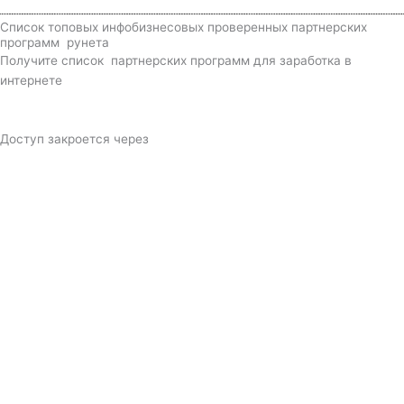
Список топовых инфобизнесовых проверенных партнерских
программ рунета
Получите список партнерских программ для заработка в
интернете
Доступ закроется через